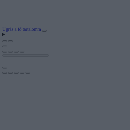
Ugrás a fő tartalomra