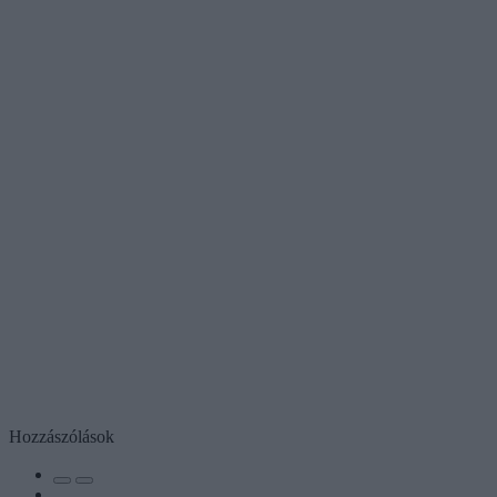
Hozzászólások