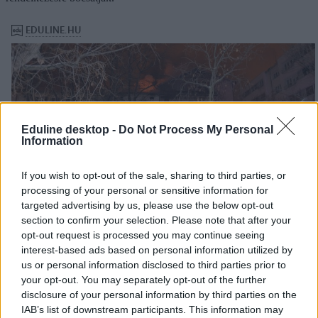
Eduline desktop -
Do Not Process My Personal
Information
If you wish to opt-out of the sale, sharing to third parties, or
processing of your personal or sensitive information for
targeted advertising by us, please use the below opt-out
section to confirm your selection. Please note that after your
opt-out request is processed you may continue seeing
interest-based ads based on personal information utilized by
us or personal information disclosed to third parties prior to
your opt-out. You may separately opt-out of the further
disclosure of your personal information by third parties on the
IAB’s list of downstream participants. This information may