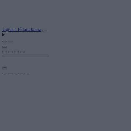
Ugrás a fő tartalomra