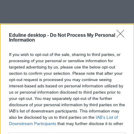
Eduline desktop -
Do Not Process My Personal
Information
If you wish to opt-out of the sale, sharing to third parties, or
processing of your personal or sensitive information for
targeted advertising by us, please use the below opt-out
section to confirm your selection. Please note that after your
opt-out request is processed you may continue seeing
interest-based ads based on personal information utilized by
us or personal information disclosed to third parties prior to
your opt-out. You may separately opt-out of the further
disclosure of your personal information by third parties on the
IAB’s list of downstream participants. This information may
also be disclosed by us to third parties on the
IAB’s List of
Downstream Participants
that may further disclose it to other
third parties.