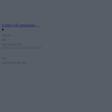
Ugrás a fő tartalomra