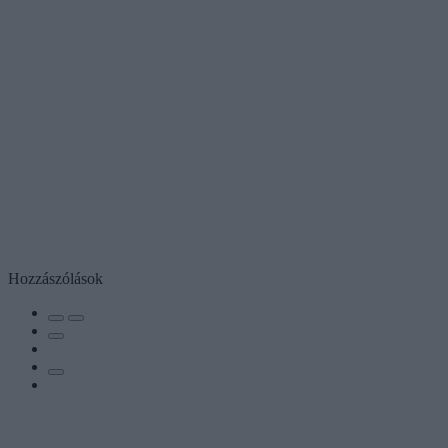
Hozzászólások