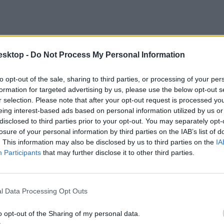
esktop -
Do Not Process My Personal Information
to opt-out of the sale, sharing to third parties, or processing of your per
formation for targeted advertising by us, please use the below opt-out s
r selection. Please note that after your opt-out request is processed y
eing interest-based ads based on personal information utilized by us or
disclosed to third parties prior to your opt-out. You may separately opt-
losure of your personal information by third parties on the IAB’s list of
. This information may also be disclosed by us to third parties on the
IA
Participants
that may further disclose it to other third parties.
l Data Processing Opt Outs
o opt-out of the Sharing of my personal data.