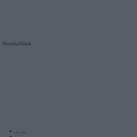
Hozzászólások