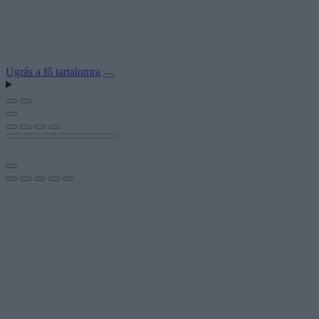
Ugrás a fő tartalomra