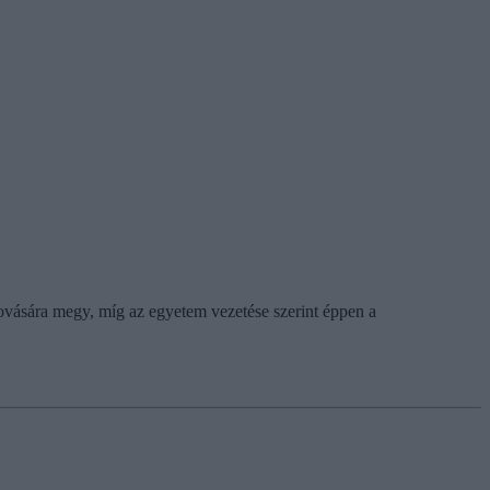
ovására megy, míg az egyetem vezetése szerint éppen a