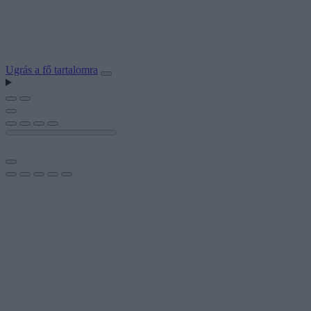
Ugrás a fő tartalomra