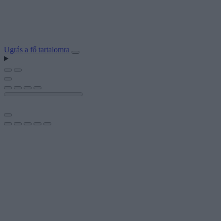
Ugrás a fő tartalomra