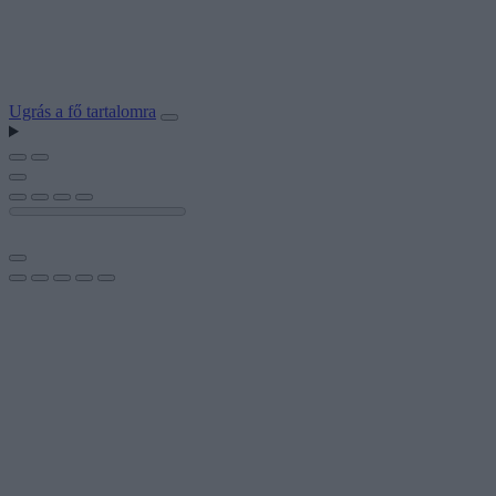
Ugrás a fő tartalomra