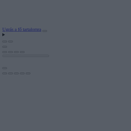
Ugrás a fő tartalomra