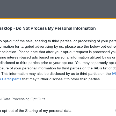
esktop -
Do Not Process My Personal Information
to opt-out of the sale, sharing to third parties, or processing of your per
formation for targeted advertising by us, please use the below opt-out s
r selection. Please note that after your opt-out request is processed y
eing interest-based ads based on personal information utilized by us or
disclosed to third parties prior to your opt-out. You may separately opt-
losure of your personal information by third parties on the IAB’s list of
. This information may also be disclosed by us to third parties on the
IA
Participants
that may further disclose it to other third parties.
l Data Processing Opt Outs
o opt-out of the Sharing of my personal data.