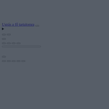
Ugrás a fő tartalomra