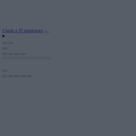
Ugrás a fő tartalomra