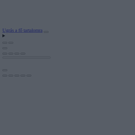
Ugrás a fő tartalomra