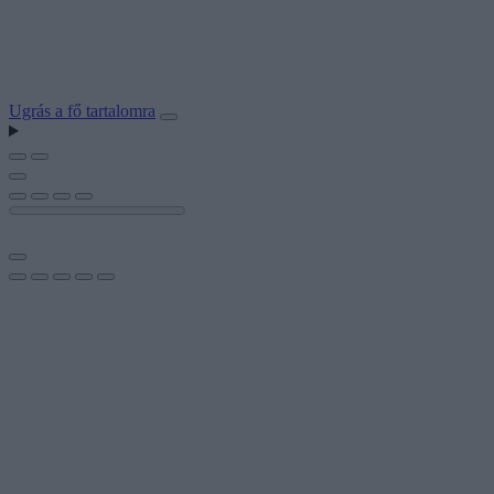
Ugrás a fő tartalomra