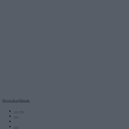
Hozzászólások