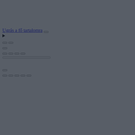
Ugrás a fő tartalomra