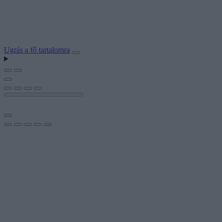
Ugrás a fő tartalomra