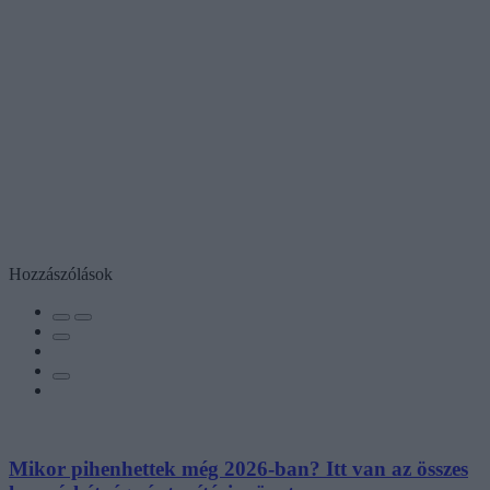
Hozzászólások
Mikor pihenhettek még 2026-ban? Itt van az összes