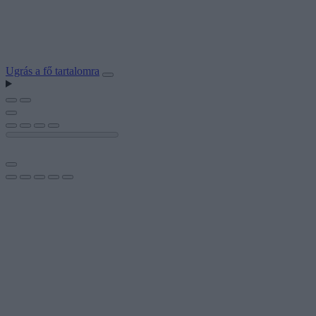
Ugrás a fő tartalomra