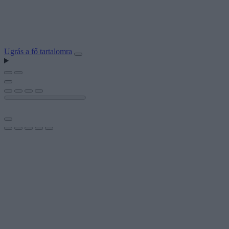
Ugrás a fő tartalomra