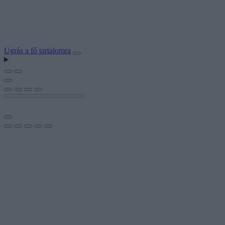
Ugrás a fő tartalomra