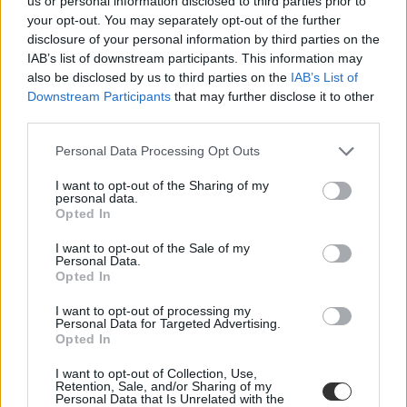
us or personal information disclosed to third parties prior to
your opt-out. You may separately opt-out of the further
disclosure of your personal information by third parties on the
IAB’s list of downstream participants. This information may
also be disclosed by us to third parties on the
IAB’s List of
Downstream Participants
that may further disclose it to other
third parties.
Personal Data Processing Opt Outs
I want to opt-out of the Sharing of my
personal data.
Opted In
I want to opt-out of the Sale of my
Personal Data.
Opted In
I want to opt-out of processing my
Personal Data for Targeted Advertising.
Opted In
I want to opt-out of Collection, Use,
Retention, Sale, and/or Sharing of my
Personal Data that Is Unrelated with the