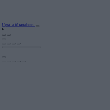
Ugrás a fő tartalomra