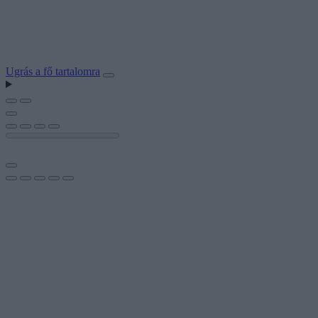
Ugrás a fő tartalomra