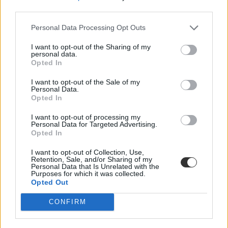
third parties.
Personal Data Processing Opt Outs
I want to opt-out of the Sharing of my
personal data.
Opted In
I want to opt-out of the Sale of my
Personal Data.
Opted In
I want to opt-out of processing my
Personal Data for Targeted Advertising.
Opted In
I want to opt-out of Collection, Use,
Retention, Sale, and/or Sharing of my
Personal Data that Is Unrelated with the
Purposes for which it was collected.
Opted Out
CONFIRM