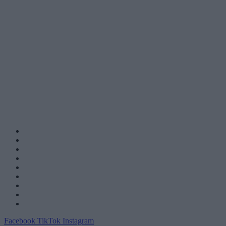
Facebook
TikTok
Instagram