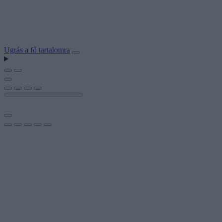
Ugrás a fő tartalomra