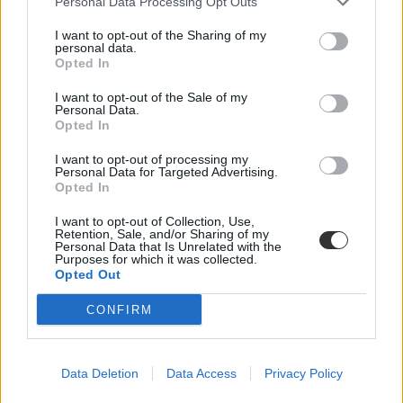
Personal Data Processing Opt Outs
I want to opt-out of the Sharing of my
personal data.
Opted In
I want to opt-out of the Sale of my
Personal Data.
Opted In
I want to opt-out of processing my
Personal Data for Targeted Advertising.
Opted In
I want to opt-out of Collection, Use,
Retention, Sale, and/or Sharing of my
Personal Data that Is Unrelated with the
Purposes for which it was collected.
Opted Out
CONFIRM
Data Deletion
Data Access
Privacy Policy