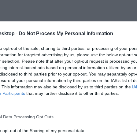
esktop -
Do Not Process My Personal Information
to opt-out of the sale, sharing to third parties, or processing of your per
formation for targeted advertising by us, please use the below opt-out s
r selection. Please note that after your opt-out request is processed y
eing interest-based ads based on personal information utilized by us or
disclosed to third parties prior to your opt-out. You may separately opt-
losure of your personal information by third parties on the IAB’s list of
. This information may also be disclosed by us to third parties on the
IA
Participants
that may further disclose it to other third parties.
l Data Processing Opt Outs
o opt-out of the Sharing of my personal data.