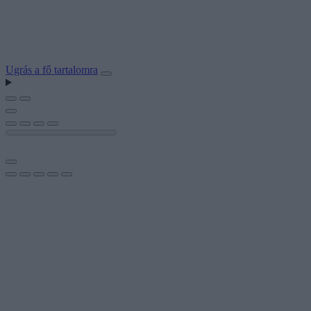
Ugrás a fő tartalomra