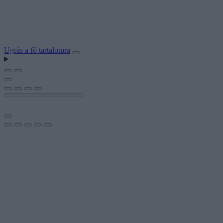
Ugrás a fő tartalomra