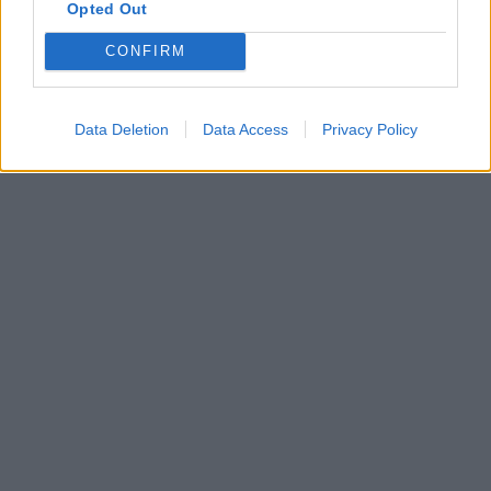
Opted Out
CONFIRM
Data Deletion
Data Access
Privacy Policy