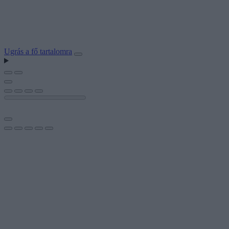
Ugrás a fő tartalomra