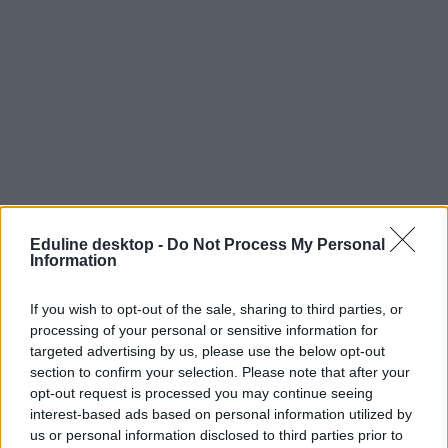
Eduline desktop -
Do Not Process My Personal
Information
If you wish to opt-out of the sale, sharing to third parties, or
processing of your personal or sensitive information for
targeted advertising by us, please use the below opt-out
section to confirm your selection. Please note that after your
opt-out request is processed you may continue seeing
interest-based ads based on personal information utilized by
us or personal information disclosed to third parties prior to