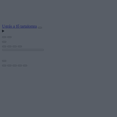
Ugrás a fő tartalomra