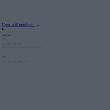
Ugrás a fő tartalomra