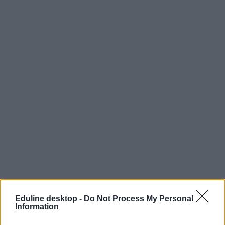
Eduline desktop -
Do Not Process My Personal
Information