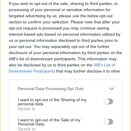
If you wish to opt-out of the sale, sharing to third parties, or
processing of your personal or sensitive information for
targeted advertising by us, please use the below opt-out
section to confirm your selection. Please note that after your
opt-out request is processed you may continue seeing
interest-based ads based on personal information utilized by
us or personal information disclosed to third parties prior to
your opt-out. You may separately opt-out of the further
disclosure of your personal information by third parties on the
IAB’s list of downstream participants. This information may
also be disclosed by us to third parties on the
IAB’s List of
Downstream Participants
that may further disclose it to other
third parties.
Personal Data Processing Opt Outs
I want to opt-out of the Sharing of my
personal data.
Opted In
I want to opt-out of the Sale of my
Oxford
Personal Data.
Opted In
középiskolások