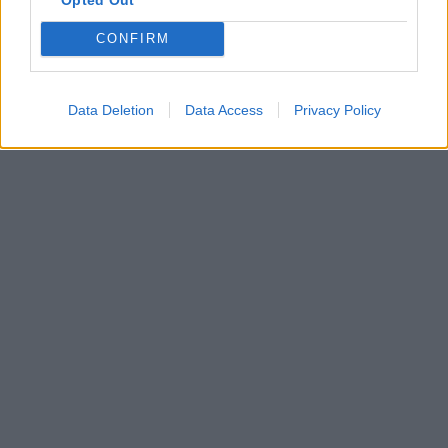
CONFIRM
Data Deletion
Data Access
Privacy Policy