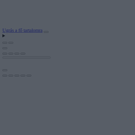
Ugrás a fő tartalomra