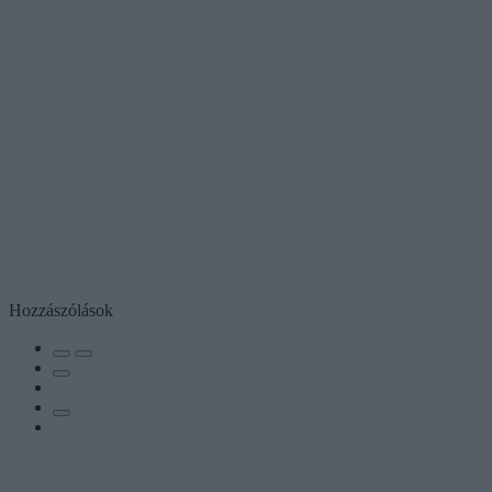
Hozzászólások