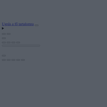
Ugrás a fő tartalomra