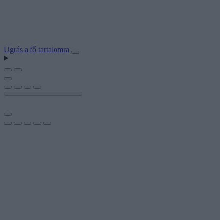
Ugrás a fő tartalomra