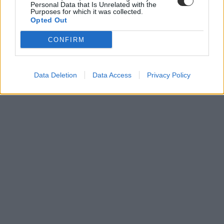
Personal Data that Is Unrelated with the
Purposes for which it was collected.
Opted Out
CONFIRM
Data Deletion
Data Access
Privacy Policy