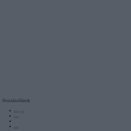
Hozzászólások