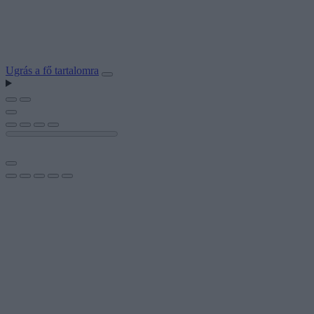
Ugrás a fő tartalomra