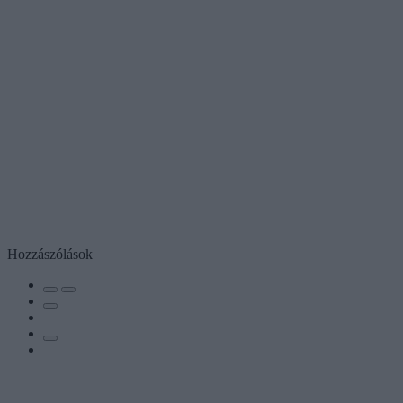
Hozzászólások