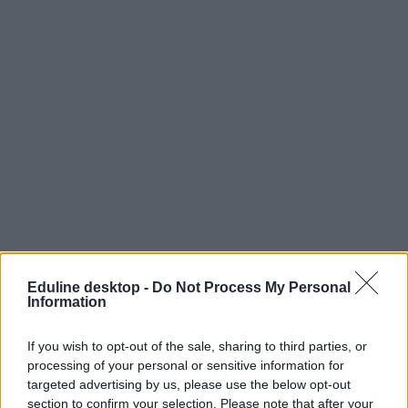
Eduline desktop -
Do Not Process My Personal
Information
If you wish to opt-out of the sale, sharing to third parties, or
processing of your personal or sensitive information for
targeted advertising by us, please use the below opt-out
section to confirm your selection. Please note that after your