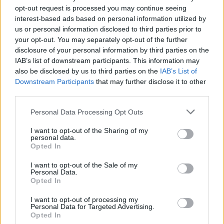
opt-out request is processed you may continue seeing
interest-based ads based on personal information utilized by
us or personal information disclosed to third parties prior to
your opt-out. You may separately opt-out of the further
disclosure of your personal information by third parties on the
IAB’s list of downstream participants. This information may
also be disclosed by us to third parties on the
IAB’s List of
Downstream Participants
that may further disclose it to other
third parties.
Personal Data Processing Opt Outs
insta profilok
I want to opt-out of the Sharing of my
korhatár
personal data.
Opted In
instagram
I want to opt-out of the Sale of my
Personal Data.
Opted In
I want to opt-out of processing my
Personal Data for Targeted Advertising.
Opted In