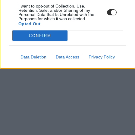
I want to opt-out of Collection, Use,
Retention, Sale, and/or Sharing of my
Personal Data that Is Unrelated with the
Purposes for which it was collected.
Opted Out
CONFIRM
Data Deletion
Data Access
Privacy Policy