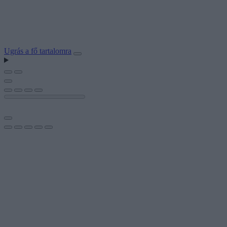
Ugrás a fő tartalomra