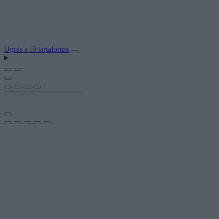
Ugrás a fő tartalomra