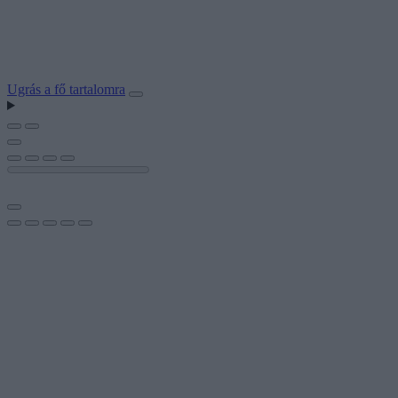
Ugrás a fő tartalomra