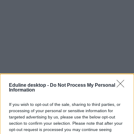
Eduline desktop -
Do Not Process My Personal
Information
If you wish to opt-out of the sale, sharing to third parties, or
processing of your personal or sensitive information for
targeted advertising by us, please use the below opt-out
section to confirm your selection. Please note that after your
opt-out request is processed you may continue seeing