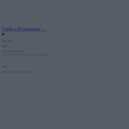
Ugrás a fő tartalomra