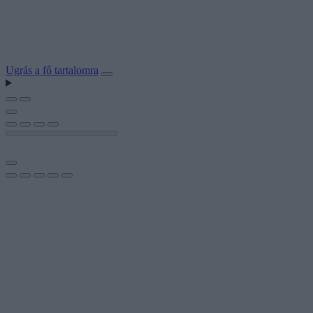
Ugrás a fő tartalomra