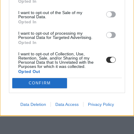
Opted In
I want to opt-out of the Sale of my
Personal Data.
Opted In
I want to opt-out of processing my
Personal Data for Targeted Advertising.
Opted In
I want to opt-out of Collection, Use,
Retention, Sale, and/or Sharing of my
Personal Data that Is Unrelated with the
Purposes for which it was collected.
Opted Out
CONFIRM
Data Deletion
Data Access
Privacy Policy