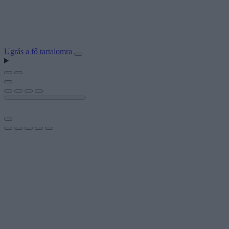
Ugrás a fő tartalomra