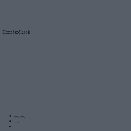
Hozzászólások