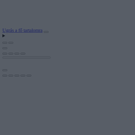
Ugrás a fő tartalomra