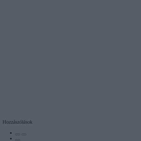
Hozzászólások