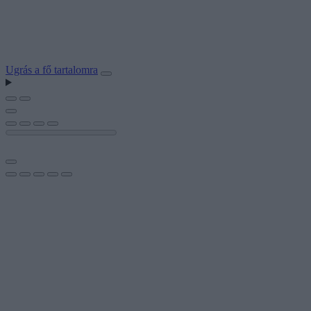
Ugrás a fő tartalomra