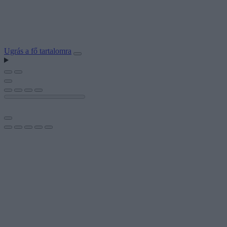
Ugrás a fő tartalomra