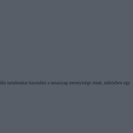
gitális tartalmakat használni a tananyag mennyisége miatt, miközben egy