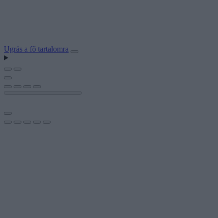
Ugrás a fő tartalomra