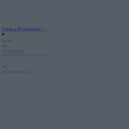
Ugrás a fő tartalomra