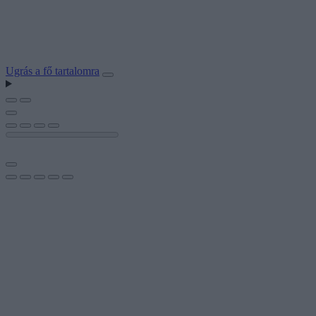
Ugrás a fő tartalomra