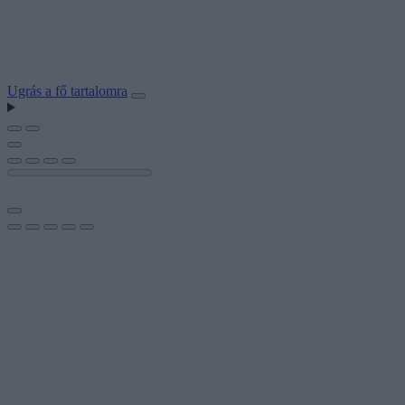
Ugrás a fő tartalomra