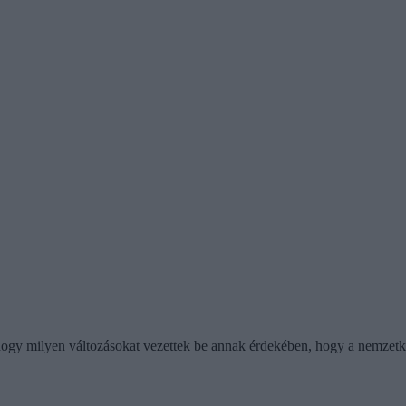
hogy milyen változásokat vezettek be annak érdekében, hogy a nemzetk