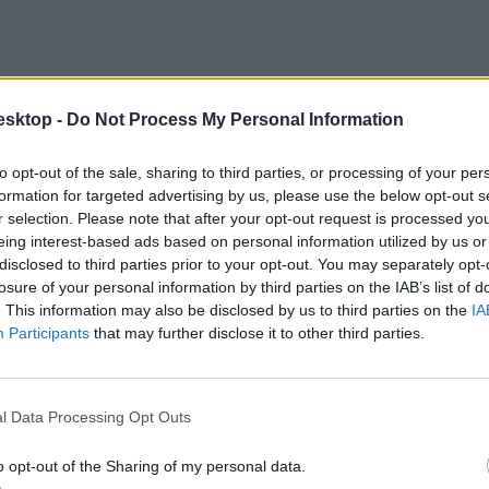
esktop -
Do Not Process My Personal Information
to opt-out of the sale, sharing to third parties, or processing of your per
formation for targeted advertising by us, please use the below opt-out s
r selection. Please note that after your opt-out request is processed y
eing interest-based ads based on personal information utilized by us or
disclosed to third parties prior to your opt-out. You may separately opt-
losure of your personal information by third parties on the IAB’s list of
. This information may also be disclosed by us to third parties on the
IA
Participants
that may further disclose it to other third parties.
l Data Processing Opt Outs
o opt-out of the Sharing of my personal data.