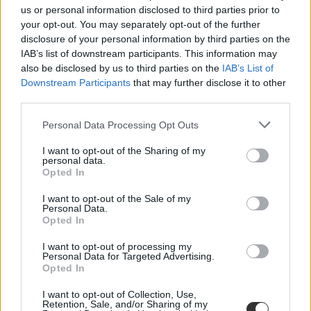
us or personal information disclosed to third parties prior to
your opt-out. You may separately opt-out of the further
disclosure of your personal information by third parties on the
IAB’s list of downstream participants. This information may
also be disclosed by us to third parties on the
IAB’s List of
Downstream Participants
that may further disclose it to other
third parties.
Personal Data Processing Opt Outs
I want to opt-out of the Sharing of my
personal data.
Opted In
I want to opt-out of the Sale of my
Personal Data.
Opted In
I want to opt-out of processing my
Personal Data for Targeted Advertising.
Opted In
I want to opt-out of Collection, Use,
Retention, Sale, and/or Sharing of my