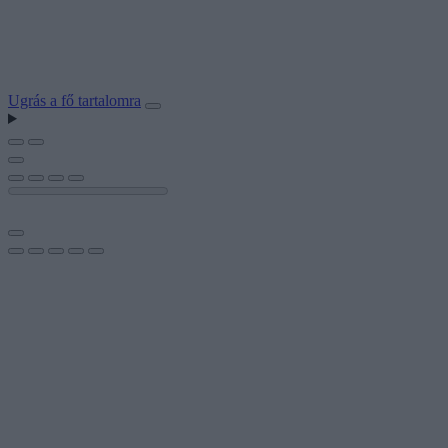
Ugrás a fő tartalomra