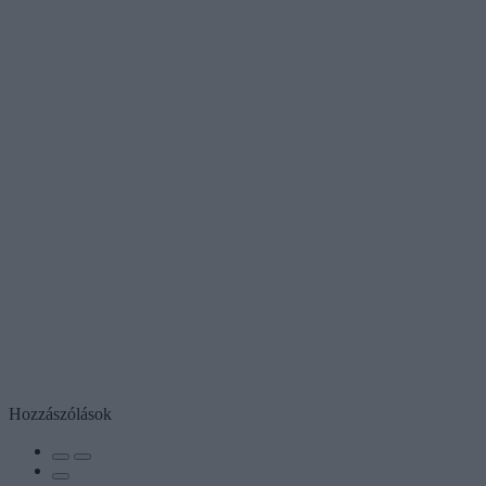
Hozzászólások