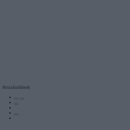
Hozzászólások