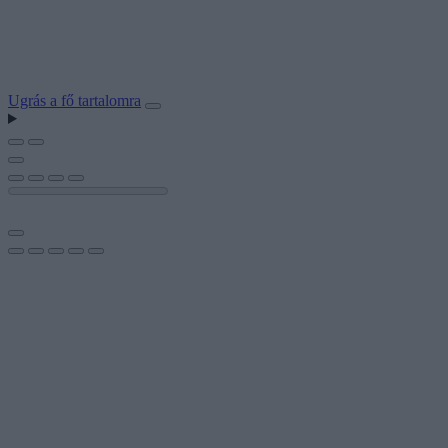
Ugrás a fő tartalomra