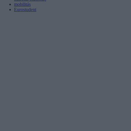
mobilitás
Eurostudent