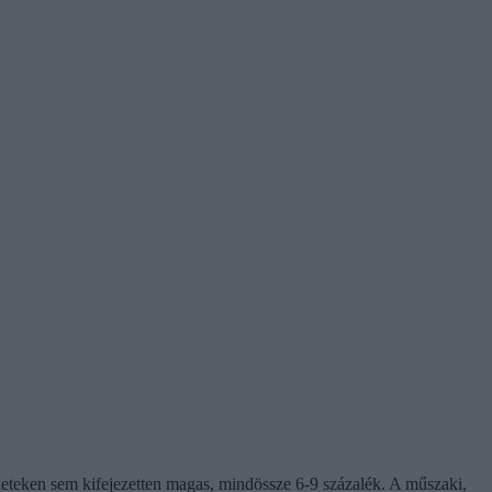
ületeken sem kifejezetten magas, mindössze 6-9 százalék. A műszaki,