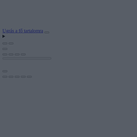
Ugrás a fő tartalomra