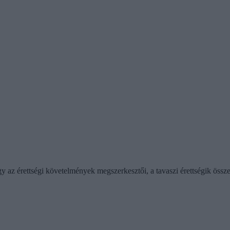
y az érettségi követelmények megszerkesztői, a tavaszi érettségik össze