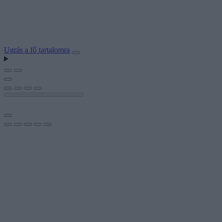
Ugrás a fő tartalomra