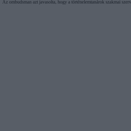
Az ombudsman azt javasolta, hogy a történelemtanárok szakmai szerv