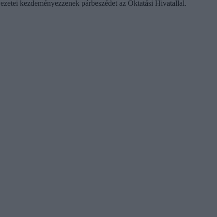
ezetei kezdeményezzenek párbeszédet az Oktatási Hivatallal.