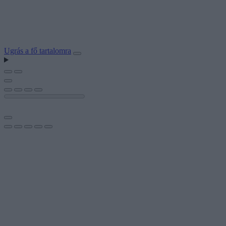
Ugrás a fő tartalomra