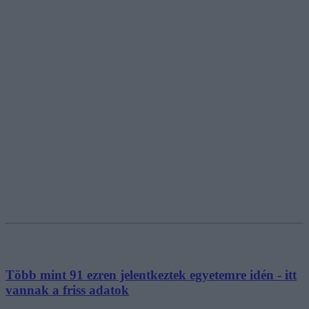
Több mint 91 ezren jelentkeztek egyetemre idén - itt
vannak a friss adatok