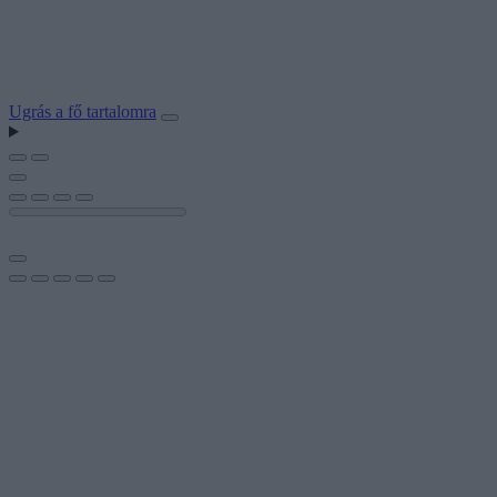
Ugrás a fő tartalomra