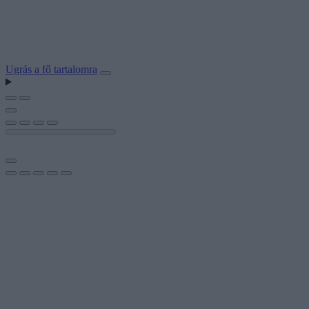
Ugrás a fő tartalomra